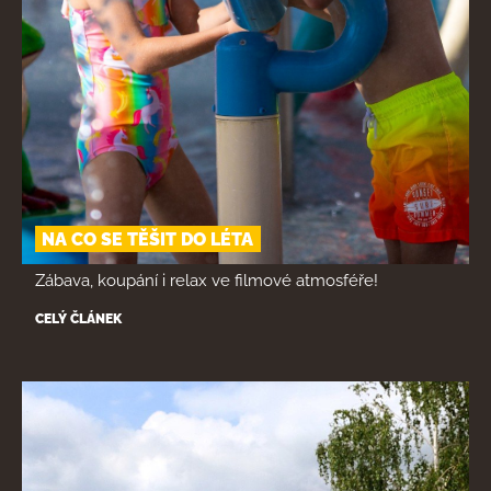
NA CO SE TĚŠIT DO LÉTA
Zábava, koupání i relax ve filmové atmosféře!
CELÝ ČLÁNEK