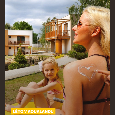
LÉTO V AQUALANDU