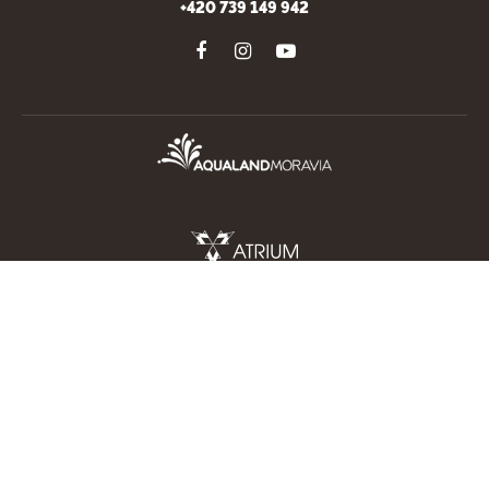
+420 739 149 942