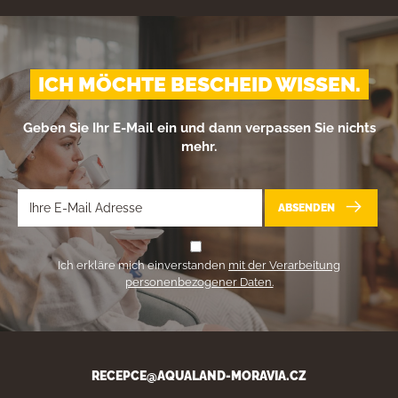
ICH MÖCHTE BESCHEID WISSEN.
Geben Sie Ihr E-Mail ein und dann verpassen Sie nichts
mehr.
ABSENDEN
Ich erkläre mich einverstanden
mit der Verarbeitung
personenbezogener Daten.
RECEPCE@AQUALAND-MORAVIA.CZ