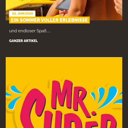
22. JUNI 2025
EIN SOMMER VOLLER ERLEBNISSE
und endloser Spaß.....
GANZER ARTIKEL