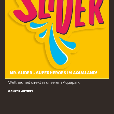
MR. SLIDER - SUPERHEROES IM AQUALAND!
Weltneuheit direkt in unserem Aquapark
GANZER ARTIKEL