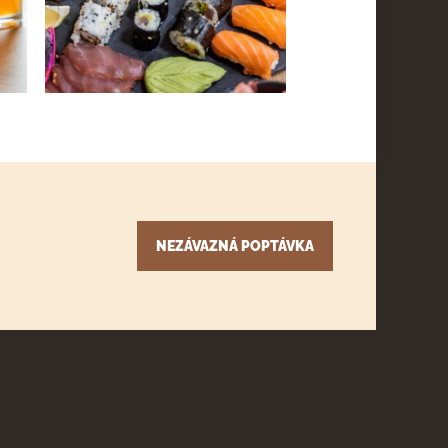
NEZÁVAZNÁ POPTÁVKA