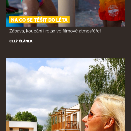
NA CO SE TĚŠIT DO LÉTA
Zábava, koupání i relax ve filmové atmosféře!
CELÝ ČLÁNEK