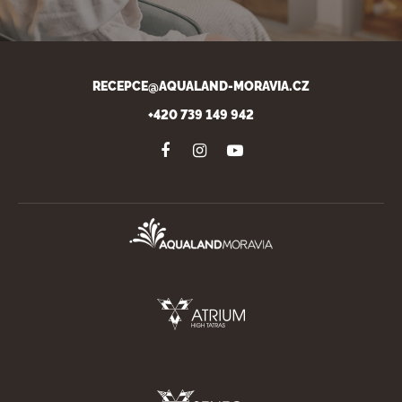
RECEPCE@AQUALAND-MORAVIA.CZ
+420 739 149 942